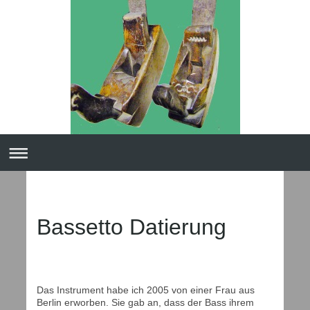
Bassetto Datierung
Das Instrument habe ich 2005 von einer Frau aus
Berlin erworben. Sie gab an, dass der Bass ihrem