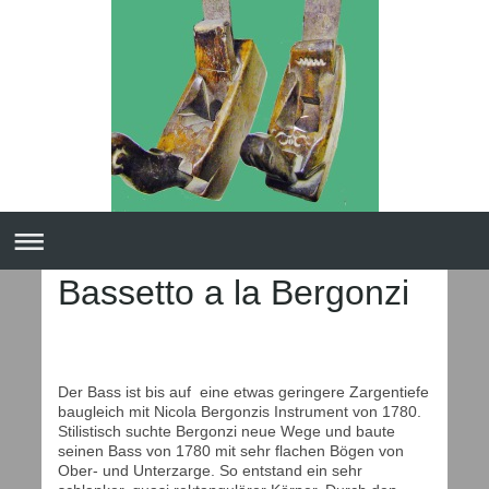
Bassetto a la Bergonzi
Der Bass ist bis auf eine etwas geringere Zargentiefe
baugleich mit Nicola Bergonzis Instrument von 1780.
Stilistisch suchte Bergonzi neue Wege und baute
seinen Bass von 1780 mit sehr flachen Bögen von
Ober- und Unterzarge. So entstand ein sehr